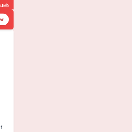
o país
ar
of