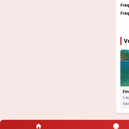
Freq
Freq
V
Fin
5 Ro
Apo