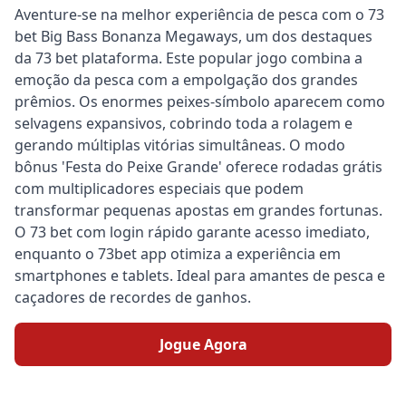
Aventure-se na melhor experiência de pesca com o 73
bet Big Bass Bonanza Megaways, um dos destaques
da 73 bet plataforma. Este popular jogo combina a
emoção da pesca com a empolgação dos grandes
prêmios. Os enormes peixes-símbolo aparecem como
selvagens expansivos, cobrindo toda a rolagem e
gerando múltiplas vitórias simultâneas. O modo
bônus 'Festa do Peixe Grande' oferece rodadas grátis
com multiplicadores especiais que podem
transformar pequenas apostas em grandes fortunas.
O 73 bet com login rápido garante acesso imediato,
enquanto o 73bet app otimiza a experiência em
smartphones e tablets. Ideal para amantes de pesca e
caçadores de recordes de ganhos.
Jogue Agora