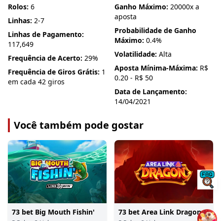
Rolos:
6
Ganho Máximo:
20000x a
aposta
Linhas:
2-7
Probabilidade de Ganho
Linhas de Pagamento:
Máximo:
0.4%
117,649
Volatilidade:
Alta
Frequência de Acerto:
29%
Aposta Mínima-Máxima:
R$
Frequência de Giros Grátis:
1
0.20 - R$ 50
em cada 42 giros
Data de Lançamento:
14/04/2021
Você também pode gostar
73 bet Big Mouth Fishin'
73 bet Area Link Dragon