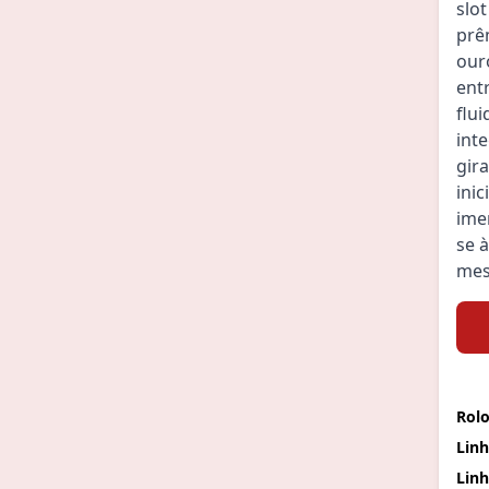
slo
prê
our
ent
flu
int
gir
ini
ime
se 
me
Rolo
Linh
Lin