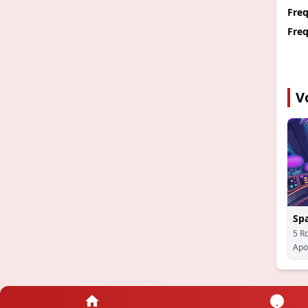
Freq
Freq
V
Sp
5 Ro
Apo