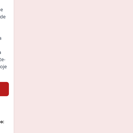
 e
 de
a
a
te-
oje
o: