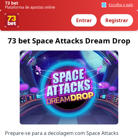
73 bet
🌐
Escolha o país
Plataforma de apostas online
Entrar
Registrar
73 bet Space Attacks Dream Drop
Prepare-se para a decolagem com Space Attacks