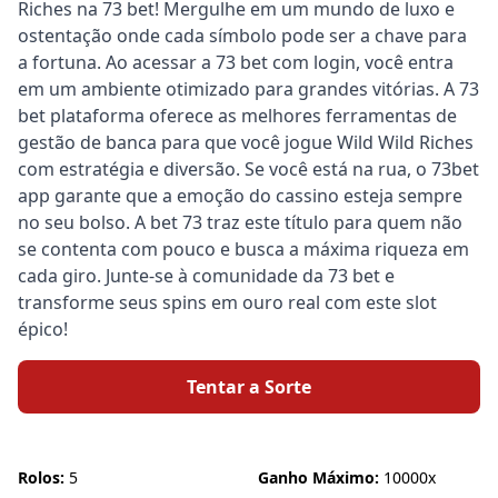
Riches na 73 bet! Mergulhe em um mundo de luxo e
ostentação onde cada símbolo pode ser a chave para
a fortuna. Ao acessar a 73 bet com login, você entra
em um ambiente otimizado para grandes vitórias. A 73
bet plataforma oferece as melhores ferramentas de
gestão de banca para que você jogue Wild Wild Riches
com estratégia e diversão. Se você está na rua, o 73bet
app garante que a emoção do cassino esteja sempre
no seu bolso. A bet 73 traz este título para quem não
se contenta com pouco e busca a máxima riqueza em
cada giro. Junte-se à comunidade da 73 bet e
transforme seus spins em ouro real com este slot
épico!
Tentar a Sorte
Rolos:
5
Ganho Máximo:
10000x