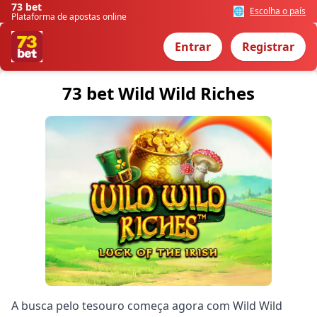
73 bet
🌐
Escolha o país
Plataforma de apostas online
Entrar
Registrar
73 bet Wild Wild Riches
A busca pelo tesouro começa agora com Wild Wild