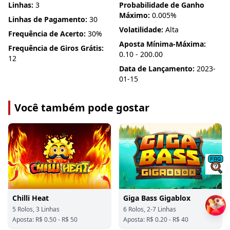
Linhas:
3
Probabilidade de Ganho
Máximo:
0.005%
Linhas de Pagamento:
30
Volatilidade:
Alta
Frequência de Acerto:
30%
Aposta Mínima-Máxima:
Frequência de Giros Grátis:
0.10 - 200.00
12
Data de Lançamento:
2023-
01-15
Você também pode gostar
Chilli Heat
Giga Bass Gigablox
5 Rolos, 3 Linhas
6 Rolos, 2-7 Linhas
Aposta: R$ 0.50 - R$ 50
Aposta: R$ 0.20 - R$ 40